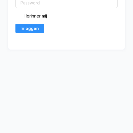
Herinner mij
Inloggen