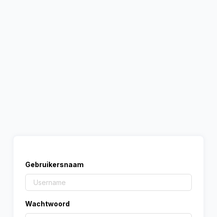
Gebruikersnaam
Wachtwoord